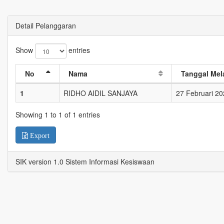
Detail Pelanggaran
Show
entries
No
Nama
Tanggal Mel
1
RIDHO AIDIL SANJAYA
27 Februari 2
Showing 1 to 1 of 1 entries
Export
SIK version 1.0 Sistem Informasi Kesiswaan